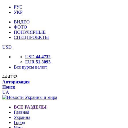
РУС
УКР
ВИДЕО
ФОТО
ПОПУЛЯРНЫЕ
СПЕЦПРОЕКТЫ
USD
USD
44.4732
EUR
51.3093
Все курсы валют
44.4732
Авторизация
Поиск
UA
ВСЕ РАЗДЕЛЫ
Главная
Украина
Город
Мир