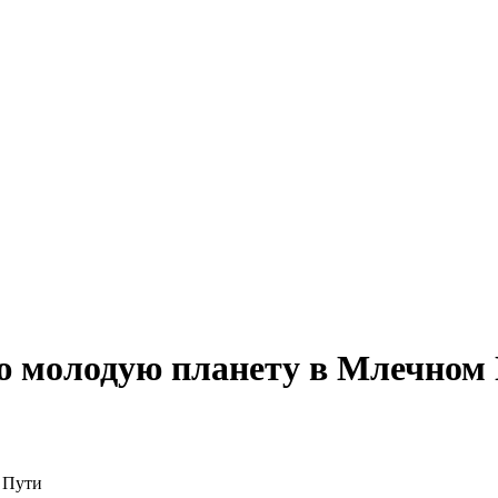
 молодую планету в Млечном