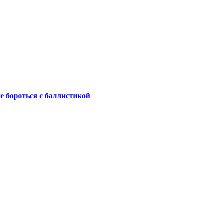
не бороться с баллистикой