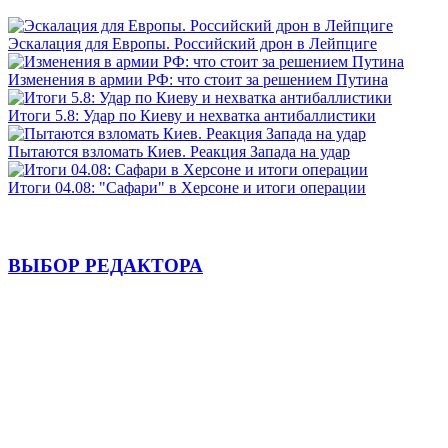
Эскалация для Европы. Российский дрон в Лейпциге
Изменения в армии РФ: что стоит за решением Путина
Итоги 5.8: Удар по Киеву и нехватка антибаллистики
Пытаются взломать Киев. Реакция Запада на удар
Итоги 04.08: "Сафари" в Херсоне и итоги операции
ВЫБОР РЕДАКТОРА