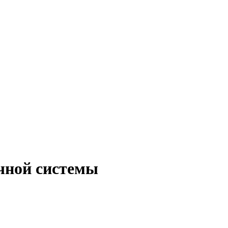
чной системы