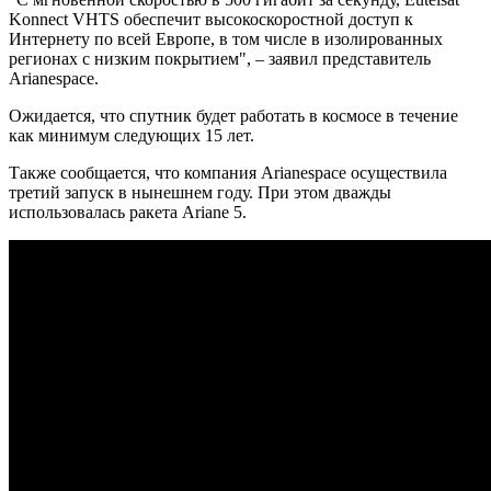
Konnect VHTS обеспечит высокоскоростной доступ к
Интернету по всей Европе, в том числе в изолированных
регионах с низким покрытием", – заявил представитель
Arianespace.
Ожидается, что спутник будет работать в космосе в течение
как минимум следующих 15 лет.
Также сообщается, что компания Arianespace осуществила
третий запуск в нынешнем году. При этом дважды
использовалась ракета Ariane 5.