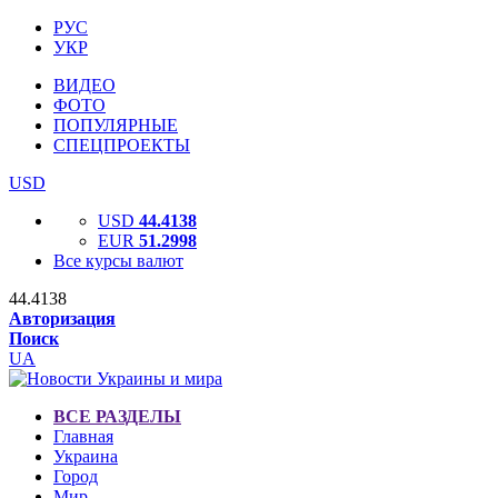
РУС
УКР
ВИДЕО
ФОТО
ПОПУЛЯРНЫЕ
СПЕЦПРОЕКТЫ
USD
USD
44.4138
EUR
51.2998
Все курсы валют
44.4138
Авторизация
Поиск
UA
ВСЕ РАЗДЕЛЫ
Главная
Украина
Город
Мир