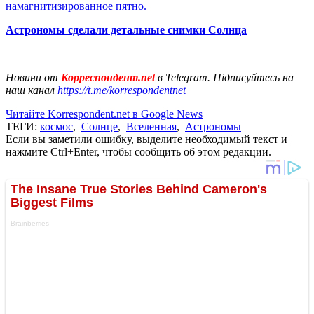
намагнитизированное пятно.
Астрономы сделали детальные снимки Солнца
Новини от
Корреспондент.net
в Telegram. Підписуйтесь на
наш канал
https://t.me/korrespondentnet
Читайте Korrespondent.net в Google News
ТЕГИ:
космос
,
Солнце
,
Вселенная
,
Астрономы
Если вы заметили ошибку, выделите необходимый текст и
нажмите Ctrl+Enter, чтобы сообщить об этом редакции.