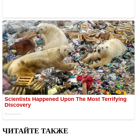
ЧИТАЙТЕ ТАКЖЕ