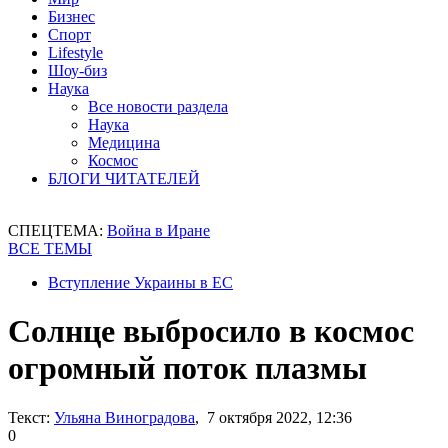
Бизнес
Спорт
Lifestyle
Шоу-биз
Наука
Все новости раздела
Наука
Медицина
Космос
БЛОГИ ЧИТАТЕЛЕЙ
СПЕЦТЕМА:
Война в Иране
ВСЕ ТЕМЫ
Вступление Украины в ЕС
Солнце выбросило в космос
огромный поток плазмы
Текст:
Ульяна Виноградова
, 7 октября 2022, 12:36
0