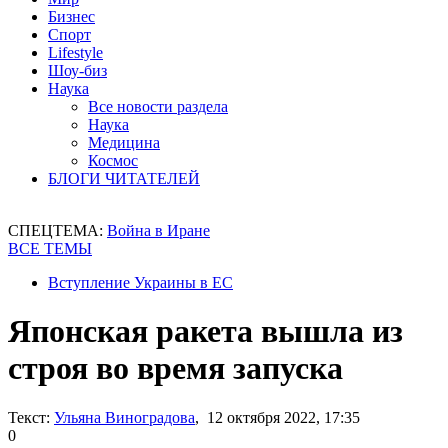
Бизнес
Спорт
Lifestyle
Шоу-биз
Наука
Все новости раздела
Наука
Медицина
Космос
БЛОГИ ЧИТАТЕЛЕЙ
СПЕЦТЕМА:
Война в Иране
ВСЕ ТЕМЫ
Вступление Украины в ЕС
Японская ракета вышла из
строя во время запуска
Текст:
Ульяна Виноградова
, 12 октября 2022, 17:35
0