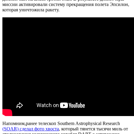
миссии активировали систему прекращения полета Эпсилон,
которая уничтожила ракету.
Напомним,ранее телескоп Southern Astrophysical Research
(SOAR) сделал фото хвоста
, который тянется тысячи миль от