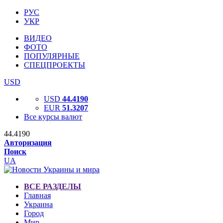
РУС
УКР
ВИДЕО
ФОТО
ПОПУЛЯРНЫЕ
СПЕЦПРОЕКТЫ
USD
USD
44.4190
EUR
51.3207
Все курсы валют
44.4190
Авторизация
Поиск
UA
ВСЕ РАЗДЕЛЫ
Главная
Украина
Город
Мир