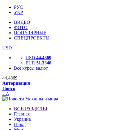
РУС
УКР
ВИДЕО
ФОТО
ПОПУЛЯРНЫЕ
СПЕЦПРОЕКТЫ
USD
USD
44.4869
EUR
51.3348
Все курсы валют
44.4869
Авторизация
Поиск
UA
ВСЕ РАЗДЕЛЫ
Главная
Украина
Город
Мир