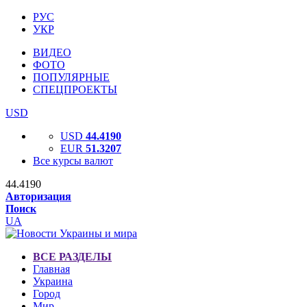
РУС
УКР
ВИДЕО
ФОТО
ПОПУЛЯРНЫЕ
СПЕЦПРОЕКТЫ
USD
USD
44.4190
EUR
51.3207
Все курсы валют
44.4190
Авторизация
Поиск
UA
ВСЕ РАЗДЕЛЫ
Главная
Украина
Город
Мир