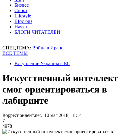
Бизнес
Спорт
Lifestyle
Шоу-биз
Наука
БЛОГИ ЧИТАТЕЛЕЙ
СПЕЦТЕМА:
Война в Иране
ВСЕ ТЕМЫ
Вступление Украины в ЕС
Искусственный интеллект
смог ориентироваться в
лабиринте
Корреспондент.net, 10 мая 2018, 18:14
7
4978