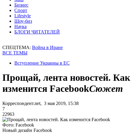
Бизнес
Спорт
Lifestyle
Шоу-биз
Наука
БЛОГИ ЧИТАТЕЛЕЙ
СПЕЦТЕМА:
Война в Иране
ВСЕ ТЕМЫ
Вступление Украины в ЕС
Прощай, лента новостей. Как
изменится Facebook
Сюжет
Корреспондент.net, 3 мая 2019, 15:38
7
22963
Фото: Facebook
Новый дизайн Facebook