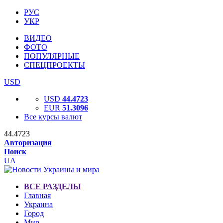
РУС
УКР
ВИДЕО
ФОТО
ПОПУЛЯРНЫЕ
СПЕЦПРОЕКТЫ
USD
USD
44.4723
EUR
51.3096
Все курсы валют
44.4723
Авторизация
Поиск
UA
ВСЕ РАЗДЕЛЫ
Главная
Украина
Город
Мир