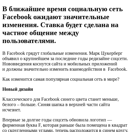
В ближайшее время социальную сеть
Facebook ожидают значительные
изменения. Ставка будет сделана на
частное общение между
пользователями.
В Facebook грядут глобальные изменения. Марк Цукерберг
объявил о крупнейшем за последние годы редизайне соцсети.
Нововведения коснутся сайта и мобильных приложений
и должны значительно изменить взаимодействия в Facebook.
Как изменится самая популярная социальная сеть в мире?
Новый дизайн
Классического для Facebook синего цвета станет меньше,
белого – больше. Синяя шапка в верхней части сайта
исчезнет.
Впервые за долгие годы соцсеть обновила логотип —
фирменная буква F, которая раньше была помещена в квадрат
со скругленными углами, теперь расположится в синем кругу.