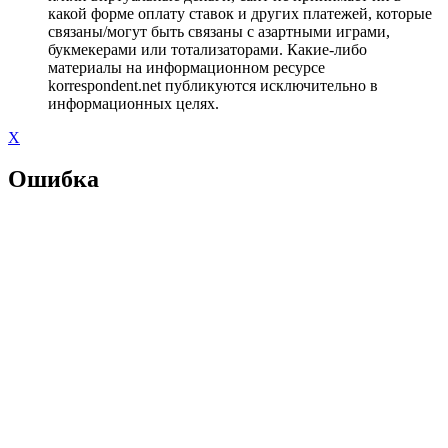
какой форме оплату ставок и других платежей, которые
связаны/могут быть связаны с азартными играми,
букмекерами или тотализаторами. Какие-либо
материалы на информационном ресурсе
korrespondent.net публикуются исключительно в
информационных целях.
X
Ошибка