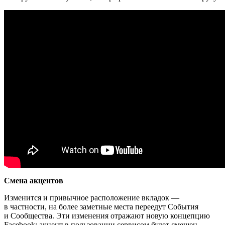
Смена акцентов
Изменится и привычное расположение вкладок —
в частности, на более заметные места переедут События
и Сообщества. Эти изменения отражают новую концепцию
Facebook: акцент в пользовании сервисом будет смещен