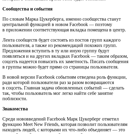
Сообщества и события
По словам Марка Цукерберга, именно сообщества станут
центральной функцией в новом Facebook — поэтому
в приложении соответствующая вкладка помещена в центр.
Лента сообществ будет состоять из постов групп каждого
пользователя, а также из рекомендаций похожих групп.
Предложения вступить в ту или иную группу будут
появляться и на других вкладках Facebook — таким образом,
соцсеть надеется повысить их заметность. Писать сообщения
в группы можно будет прямо со страницы пользователя.
В новой версии Facebook событиям отведена роль функции,
ради которой пользователи раз за разом возвращаются
в соцсеть. Главная задача обновленных событий — сделать
так, чтобы пользователь мог легко найти себе занятие
поблизости.
Знакомства
Среди нововведений Facebook Марк Цукерберг отметил
функцию Meet New Friends, которая позволит пользователям
находить людей, с которыми их что-либо объединяет — это