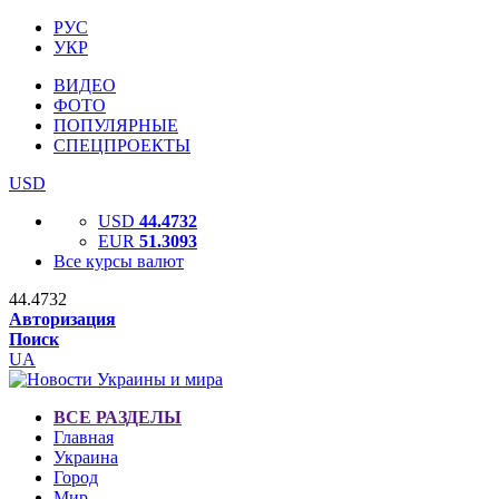
РУС
УКР
ВИДЕО
ФОТО
ПОПУЛЯРНЫЕ
СПЕЦПРОЕКТЫ
USD
USD
44.4732
EUR
51.3093
Все курсы валют
44.4732
Авторизация
Поиск
UA
ВСЕ РАЗДЕЛЫ
Главная
Украина
Город
Мир