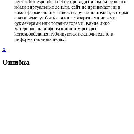
ресурс korrespondent.net не проводит игры на реальные
и/или виртуальные деньги, сайт не принимает ни в
какой форме оплату ставок и других платежей, которые
связаны/могут быть связаны с азартными играми,
букмекерами или тотализаторами. Какие-либо
материалы на информационном ресурсе
korrespondent.net публикуются исключительно в
информационных целях.
X
Ошибка