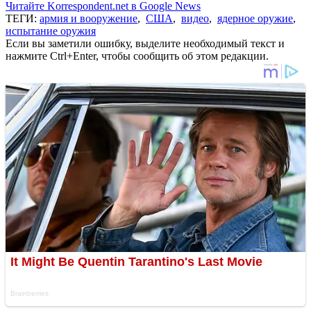
Читайте Korrespondent.net в Google News
ТЕГИ:
армия и вооружение
,
США
,
видео
,
ядерное оружие
,
испытание оружия
Если вы заметили ошибку, выделите необходимый текст и
нажмите Ctrl+Enter, чтобы сообщить об этом редакции.