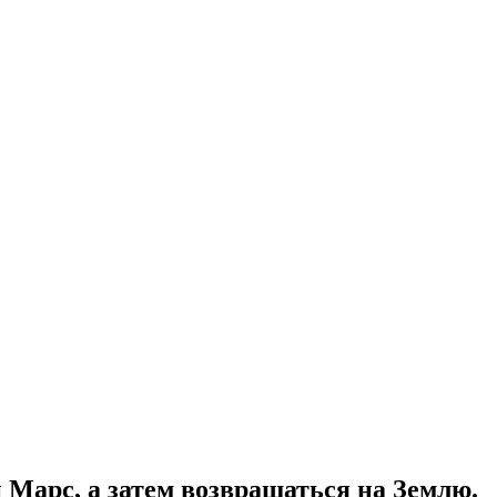
 Марс, а затем возвращаться на Землю.