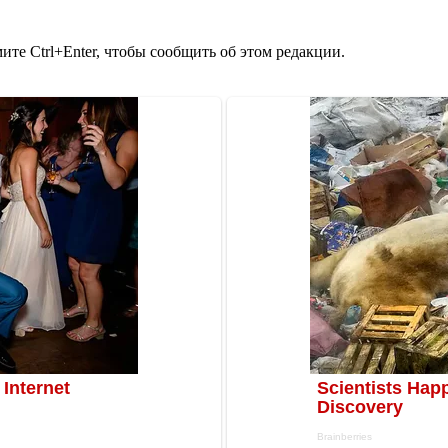
те Ctrl+Enter, чтобы сообщить об этом редакции.