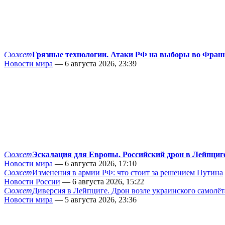
Сюжет
Грязные технологии. Атаки РФ на выборы во Фран
Новости мира
— 6 августа 2026, 23:39
Сюжет
Эскалация для Европы. Российский дрон в Лейпциг
Новости мира
— 6 августа 2026, 17:10
Сюжет
Изменения в армии РФ: что стоит за решением Путина
Новости России
— 6 августа 2026, 15:22
Сюжет
Диверсия в Лейпциге. Дрон возле украинского самолёт
Новости мира
— 5 августа 2026, 23:36