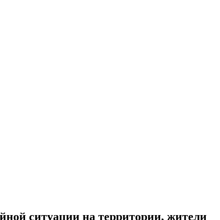
айной ситуации на территории, жители