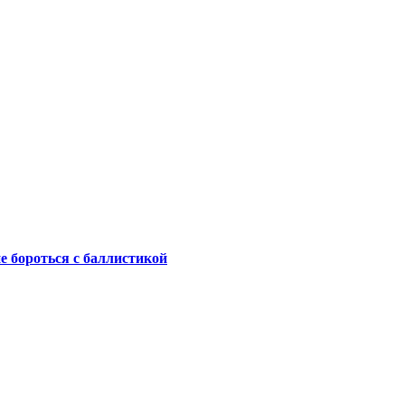
не бороться с баллистикой