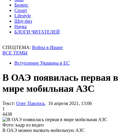
Бизнес
Спорт
Lifestyle
Шоу-биз
Наука
БЛОГИ ЧИТАТЕЛЕЙ
СПЕЦТЕМА:
Война в Иране
ВСЕ ТЕМЫ
Вступление Украины в ЕС
В ОАЭ появилась первая в
мире мобильная АЗС
Текст:
Олег Павлось
, 16 апреля 2021, 13:06
1
4438
Фото: кадр из видео
В ОАЭ можно вызвать мобильную АЗС