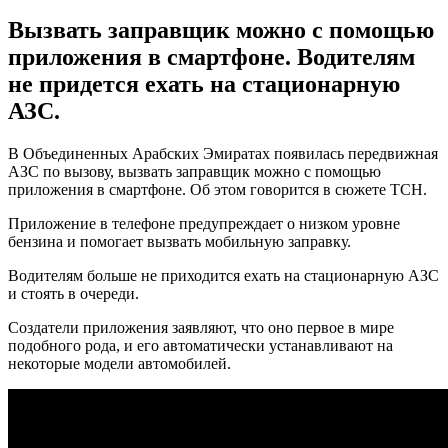
Вызвать заправщик можно с помощью
приложения в смартфоне. Водителям
не придется ехать на стационарную
АЗС.
В Объединенных Арабских Эмиратах появилась передвижная
АЗС по вызову, вызвать заправщик можно с помощью
приложения в смартфоне. Об этом говорится в сюжете ТСН.
Приложение в телефоне предупреждает о низком уровне
бензина и помогает вызвать мобильную заправку.
Водителям больше не приходится ехать на стационарную АЗС
и стоять в очереди.
Создатели приложения заявляют, что оно первое в мире
подобного рода, и его автоматически устанавливают на
некоторые модели автомобилей.