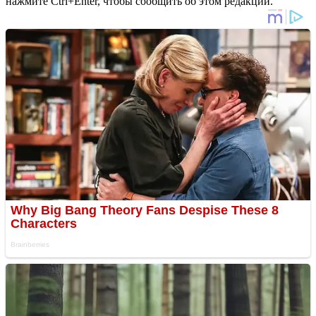
нажмите Ctrl+Enter, чтобы сообщить об этом редакции.