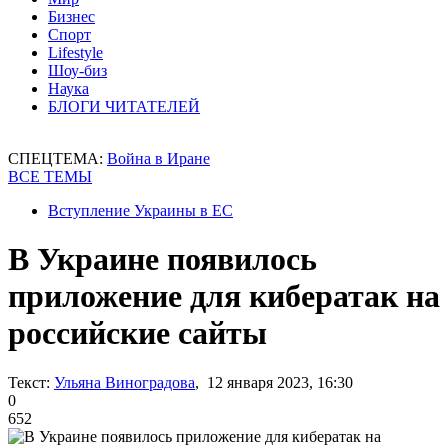
Бизнес
Спорт
Lifestyle
Шоу-биз
Наука
БЛОГИ ЧИТАТЕЛЕЙ
СПЕЦТЕМА:
Война в Иране
ВСЕ ТЕМЫ
Вступление Украины в ЕС
В Украине появилось
приложение для кибератак на
российские сайты
Текст:
Ульяна Виноградова
, 12 января 2023, 16:30
0
652