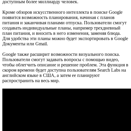
доступным более миллиарду человек.
Кроме обзоров искусственного интеллекта в поиске Google
появится возможность планирования, начиная с планов
питания и заканчивая планами отпуска. Пользователи смогут
создавать индивидуальные планы, например трехдневный
план питания, и вносить в него изменения, заменяя блюда.
Для удобства эти планы можно будет экспортировать в Google
Документы или Gmail.
Google также расширит возможности визуального поиска.
Пользователи смогут задавать вопросы с помощью видео,
чтобы облегчить описание и решение проблем. Эта функция в
скором времени будет доступна пользователям Search Labs на
английском языке в США, а затем ее планируют
распространить на весь мир.