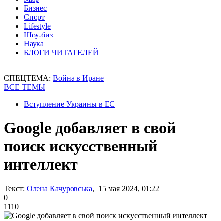
Бизнес
Спорт
Lifestyle
Шоу-биз
Наука
БЛОГИ ЧИТАТЕЛЕЙ
СПЕЦТЕМА:
Война в Иране
ВСЕ ТЕМЫ
Вступление Украины в ЕС
Google добавляет в свой
поиск искусственный
интеллект
Текст:
Олена Качуровська
, 15 мая 2024, 01:22
0
1110