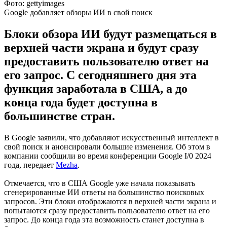
Фото: gettyimages
Google добавляет обзоры ИИ в свой поиск
Блоки обзора ИИ будут размещаться в
верхней части экрана и будут сразу
предоставить пользователю ответ на
его запрос. С сегодняшнего дня эта
функция заработала в США, а до
конца года будет доступна в
большинстве стран.
В Google заявили, что добавляют искусственный интеллект в
свой поиск и анонсировали большие изменения. Об этом в
компании сообщили во время конференции Google I/0 2024
года, передает
Мezha
.
Отмечается, что в США Google уже начала показывать
сгенерированные ИИ ответы на большинство поисковых
запросов. Эти блоки отображаются в верхней части экрана и
попытаются сразу предоставить пользователю ответ на его
запрос. До конца года эта возможность станет доступна в