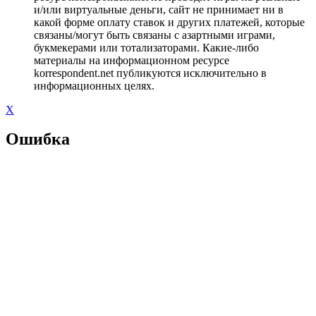
и/или виртуальные деньги, сайт не принимает ни в
какой форме оплату ставок и других платежей, которые
связаны/могут быть связаны с азартными играми,
букмекерами или тотализаторами. Какие-либо
материалы на информационном ресурсе
korrespondent.net публикуются исключительно в
информационных целях.
X
Ошибка