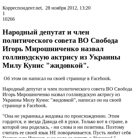
Корреспондент.net, 28 ноября 2012, 13:20
1
10266
Народный депутат и член
политического совета ВО Свобода
Игорь Мирошниченко назвал
голливудскую актрису из Украины
Милу Кунис "жидовкой".
Об этом он написал на своей странице в Facebook.
Народный депутат и член политического совета ВО Свобода
Игорь Мирошниченко назвал голливудскую актрису из
Украины Милу Кунис "жидовкой", написал он на своей
странице в Facebook.
"Она не украинка,а жидовка по происхождению. Этим
гордится, и звезда Давида ей в руки. Только вот в стране, в
которой она родилась, - ни слова и ни позитива. Поэтому
считать ее своей язык НЕ поворачивается. Пусть любит себя