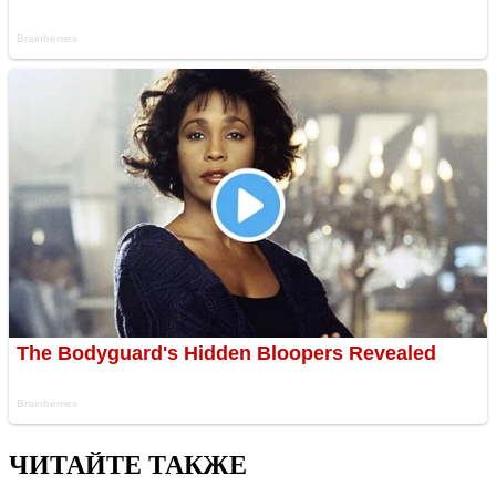
ЧИТАЙТЕ ТАКЖЕ