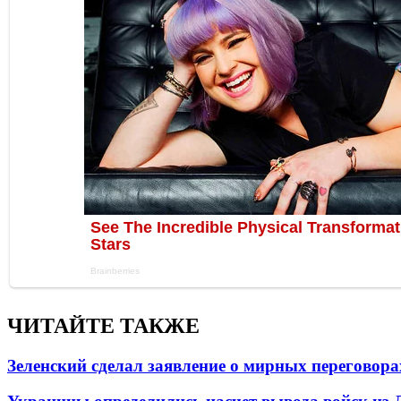
ЧИТАЙТЕ ТАКЖЕ
Зеленский сделал заявление о мирных переговора