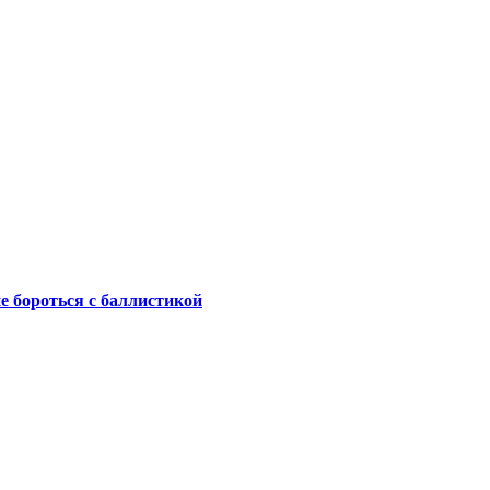
не бороться с баллистикой