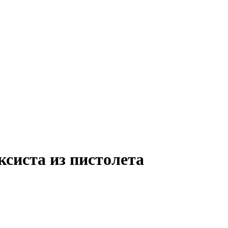
систа из пистолета