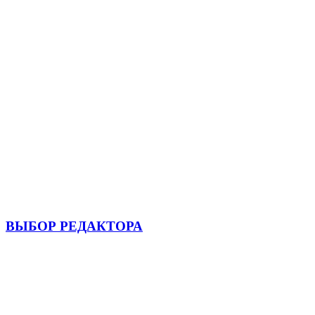
ВЫБОР РЕДАКТОРА