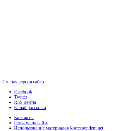
Полная версия сайта
Facebook
Twitter
RSS-ленты
E-mail рассылка
Контакты
Реклама на сайте
Использование материалов korrespondent.net