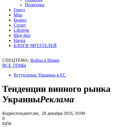
Политика
Город
Мир
Бизнес
Спорт
Lifestyle
Шоу-биз
Наука
БЛОГИ ЧИТАТЕЛЕЙ
СПЕЦТЕМА:
Война в Иране
ВСЕ ТЕМЫ
Вступление Украины в ЕС
Тенденции винного рынка
Украины
Реклама
Корреспондент.net, 28 декабря 2016, 10:00
0
6456