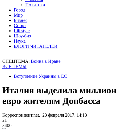
Политика
Город
Мир
Бизнес
Спорт
Lifestyle
Шоу-биз
Наука
БЛОГИ ЧИТАТЕЛЕЙ
СПЕЦТЕМА:
Война в Иране
ВСЕ ТЕМЫ
Вступление Украины в ЕС
Италия выделила миллион
евро жителям Донбасса
Корреспондент.net, 23 февраля 2017, 14:13
21
3406