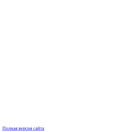
Полная версия сайта