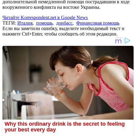
дополнительной немедленной помощи пострадавшим в ходе
вооруженного конфликта на востоке Украины.
Читайте Korrespondent.net в Google News
ТЕГИ:
Италия
,
помощь
,
донбасс
,
Финансовая помощь
Если вы заметили ошибку, выделите необходимый текст и
нажмите Ctrl+Enter, чтобы сообщить об этом редакции.