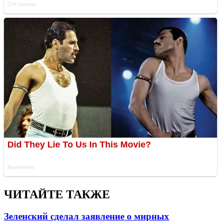
ЧИТАЙТЕ ТАКЖЕ
Зеленский сделал заявление о мирных