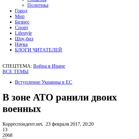
Политика
Город
Мир
Бизнес
Спорт
Lifestyle
Шоу-биз
Наука
БЛОГИ ЧИТАТЕЛЕЙ
СПЕЦТЕМА:
Война в Иране
ВСЕ ТЕМЫ
Вступление Украины в ЕС
В зоне АТО ранили двоих
военных
Корреспондент.net, 23 февраля 2017, 20:20
13
2068