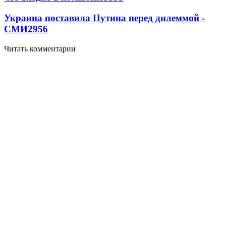
Украина поставила Путина перед дилеммой -
СМИ
2956
Читать комментарии