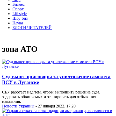
Бизнес
Спорт
Lifestyle
Шоу-биз
Наука
БЛОГИ ЧИТАТЕЛЕЙ
зона АТО
Суд вынес приговоры за уничтожение самолета
ВСУ в Луганске
СБУ работает над тем, чтобы выполнить решение суда,
задержать обвиняемых и этапировать для отбывания
наказания.
Новости Украины
- 27 января 2022, 17:20