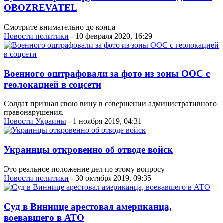
OBOZREVATEL
Смотрите внимательно до конца
Новости политики
- 10 февраля 2020, 16:29
Военного оштрафовали за фото из зоны ООС с
геолокацией в соцсети
Солдат признал свою вину в совершении административного
правонарушения.
Новости Украины
- 1 ноября 2019, 04:31
Украинцы откровенно об отводе войск
Это реальное положение дел по этому вопросу
Новости политики
- 30 октября 2019, 09:35
Суд в Виннице арестовал американца,
воевавшего в АТО