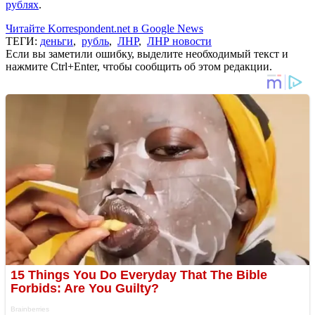
рублях
.
Читайте Korrespondent.net в Google News
ТЕГИ:
деньги
,
рубль
,
ЛНР
,
ЛНР новости
Если вы заметили ошибку, выделите необходимый текст и
нажмите Ctrl+Enter, чтобы сообщить об этом редакции.