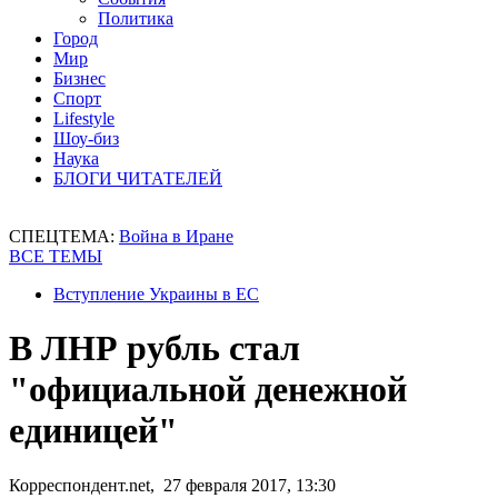
Политика
Город
Мир
Бизнес
Спорт
Lifestyle
Шоу-биз
Наука
БЛОГИ ЧИТАТЕЛЕЙ
СПЕЦТЕМА:
Война в Иране
ВСЕ ТЕМЫ
Вступление Украины в ЕС
В ЛНР рубль стал
"официальной денежной
единицей"
Корреспондент.net, 27 февраля 2017, 13:30