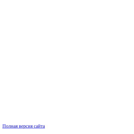
Полная версия сайта