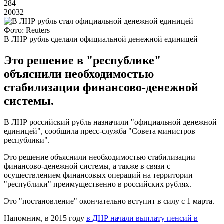
284
20032
Фото: Reuters
В ЛНР рубль сделали официальной денежной единицей
Это решение в "республике"
объяснили необходимостью
стабилизации финансово-денежной
системы.
В ЛНР российский рубль назначили "официальной денежной
единицей", сообщила пресс-служба "Совета министров
республики".
Это решение объяснили необходимостью стабилизации
финансово-денежной системы, а также в связи с
осуществлением финансовых операций на территории
"республики" преимущественно в российских рублях.
Это "постановление" окончательно вступит в силу с 1 марта.
Напомним, в 2015 году
в ДНР начали выплату пенсий в