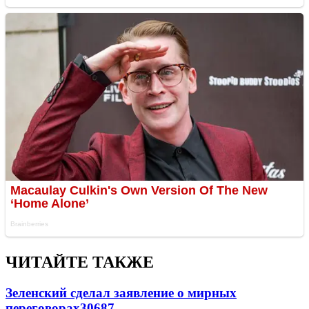
ЧИТАЙТЕ ТАКЖЕ
Зеленский сделал заявление о мирных
переговорах
30687