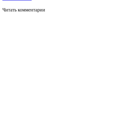
Читать комментарии