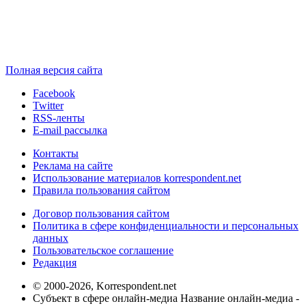
Полная версия сайта
Facebook
Twitter
RSS-ленты
E-mail рассылка
Контакты
Реклама на сайте
Использование материалов korrespondent.net
Правила пользования сайтом
Договор пользования сайтом
Политика в сфере конфиденциальности и персональных
данных
Пользовательское соглашение
Редакция
© 2000-2026, Korrespondent.net
Субъект в сфере онлайн-медиа Название онлайн-медиа -