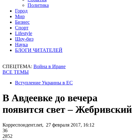
Политика
Город
Мир
Бизнес
Спорт
Lifestyle
Шоу-биз
Наука
БЛОГИ ЧИТАТЕЛЕЙ
СПЕЦТЕМА:
Война в Иране
ВСЕ ТЕМЫ
Вступление Украины в ЕС
В Авдеевке до вечера
появится свет – Жебривский
Корреспондент.net, 27 февраля 2017, 16:12
36
2852