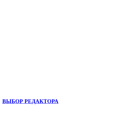
ВЫБОР РЕДАКТОРА