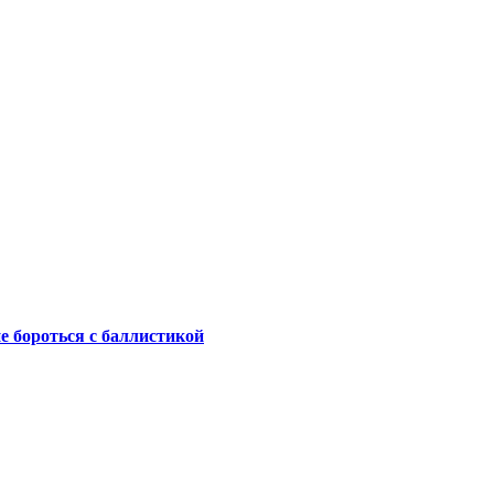
не бороться с баллистикой