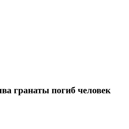
ыва гранаты погиб человек