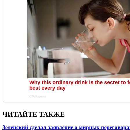
ЧИТАЙТЕ ТАКЖЕ
Зеленский сделал заявление о мирных переговора