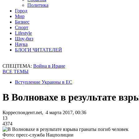
Политика
Город
Мир
Бизнес
Спорт
Lifestyle
Шоу-биз
Наука
БЛОГИ ЧИТАТЕЛЕЙ
СПЕЦТЕМА:
Война в Иране
ВСЕ ТЕМЫ
Вступление Украины в ЕС
В Волновахе в результате взр
Корреспондент.net, 4 марта 2017, 00:36
13
4374
Фото: пресс-служба Нацполиции