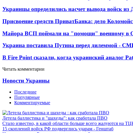
Украинцы определились насчет вывода войск из 
Присвоение средств ПриватБанка: дело Коломойс
Майора ВСП поймали на "помощи" военному в
Украина поставила Путина перед дилеммой - СМ
В Fire Point сказали, когда украинский аналог Pa
Читать комментарии
Новости Украины
Последние
Популярные
Комментируемые
Летела баллистика и "шахеды": как сработала ПВО
Стало известно, в какой области больше всего жалуются на ТЦ
15 скоплений войск РФ подверглись ударам - Генштаб