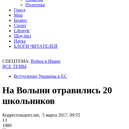
Политика
Город
Мир
Бизнес
Спорт
Lifestyle
Шоу-биз
Наука
БЛОГИ ЧИТАТЕЛЕЙ
СПЕЦТЕМА:
Война в Иране
ВСЕ ТЕМЫ
Вступление Украины в ЕС
На Волыни отравились 20
школьников
Корреспондент.net, 5 марта 2017, 09:55
13
1989