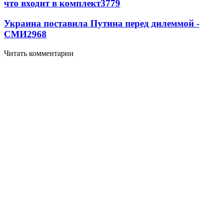
что входит в комплект
3779
Украина поставила Путина перед дилеммой -
СМИ
2968
Читать комментарии