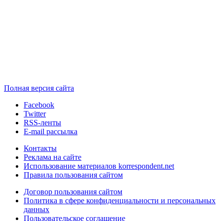
Полная версия сайта
Facebook
Twitter
RSS-ленты
E-mail рассылка
Контакты
Реклама на сайте
Использование материалов korrespondent.net
Правила пользования сайтом
Договор пользования сайтом
Политика в сфере конфиденциальности и персональных
данных
Пользовательское соглашение