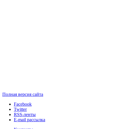
Полная версия сайта
Facebook
Twitter
RSS-ленты
E-mail рассылка