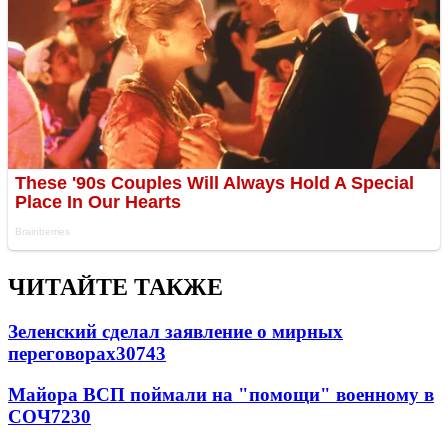
ЧИТАЙТЕ ТАКЖЕ
Зеленский сделал заявление о мирных
переговорах
30743
Майора ВСП поймали на "помощи" военному в
СОЧ
7230