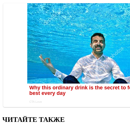
ЧИТАЙТЕ ТАКЖЕ