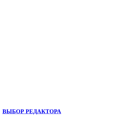
ВЫБОР РЕДАКТОРА