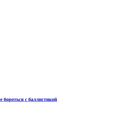
не бороться с баллистикой