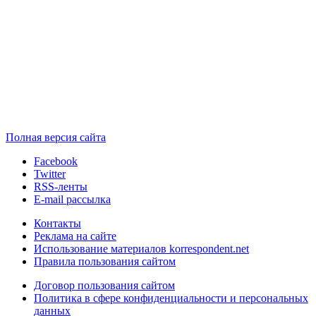
Полная версия сайта
Facebook
Twitter
RSS-ленты
E-mail рассылка
Контакты
Реклама на сайте
Использование материалов korrespondent.net
Правила пользования сайтом
Договор пользования сайтом
Политика в сфере конфиденциальности и персональных
данных