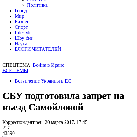
Политика
Город
Мир
Бизнес
Спорт
Lifestyle
Шоу-биз
Наука
БЛОГИ ЧИТАТЕЛЕЙ
СПЕЦТЕМА:
Война в Иране
ВСЕ ТЕМЫ
Вступление Украины в ЕС
СБУ подготовила запрет на
въезд Самойловой
Корреспондент.net, 20 марта 2017, 17:45
217
43890