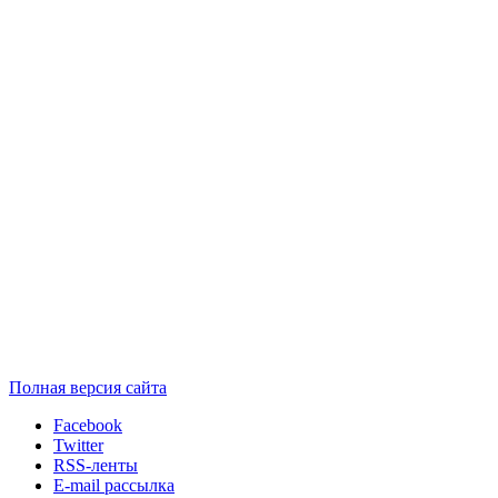
Полная версия сайта
Facebook
Twitter
RSS-ленты
E-mail рассылка