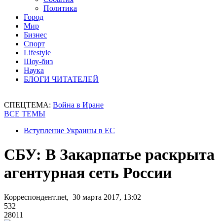
Политика
Город
Мир
Бизнес
Спорт
Lifestyle
Шоу-биз
Наука
БЛОГИ ЧИТАТЕЛЕЙ
СПЕЦТЕМА:
Война в Иране
ВСЕ ТЕМЫ
Вступление Украины в ЕС
СБУ: В Закарпатье раскрыта
агентурная сеть России
Корреспондент.net, 30 марта 2017, 13:02
532
28011