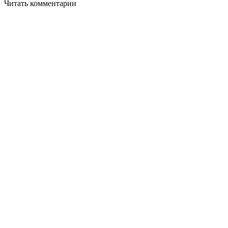
Читать комментарии