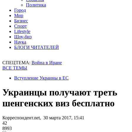
Политика
Город
Мир
Бизнес
Спорт
Lifestyle
Шоу-биз
Наука
БЛОГИ ЧИТАТЕЛЕЙ
СПЕЦТЕМА:
Война в Иране
ВСЕ ТЕМЫ
Вступление Украины в ЕС
Украинцы получают треть
шенгенских виз бесплатно
Корреспондент.net, 30 марта 2017, 15:41
42
8993