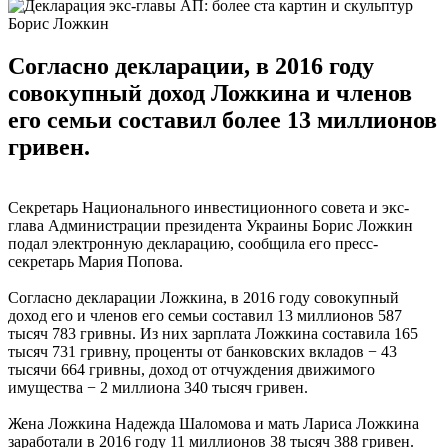
Борис Ложкин
Согласно декларации, в 2016 году
совокупный доход Ложкина и членов
его семьи составил более 13 миллионов
гривен.
Секретарь Национального инвестиционного совета и экс-
глава Администрации президента Украины Борис Ложкин
подал электронную декларацию, сообщила его пресс-
секретарь Мария Попова.
Согласно декларации Ложкина, в 2016 году совокупный
доход его и членов его семьи составил 13 миллионов 587
тысяч 783 гривны. Из них зарплата Ложкина составила 165
тысяч 731 гривну, проценты от банковских вкладов − 43
тысячи 664 гривны, доход от отчуждения движимого
имущества − 2 миллиона 340 тысяч гривен.
Жена Ложкина Надежда Шаломова и мать Лариса Ложкина
заработали в 2016 году 11 миллионов 38 тысяч 388 гривен.