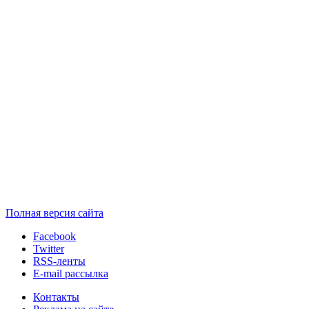
Полная версия сайта
Facebook
Twitter
RSS-ленты
E-mail рассылка
Контакты