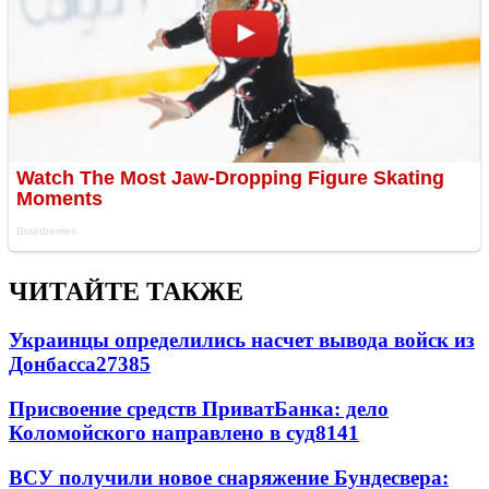
ЧИТАЙТЕ ТАКЖЕ
Украинцы определились насчет вывода войск из
Донбасса
27385
Присвоение средств ПриватБанка: дело
Коломойского направлено в суд
8141
ВСУ получили новое снаряжение Бундесвера: