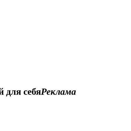
 для себя
Реклама