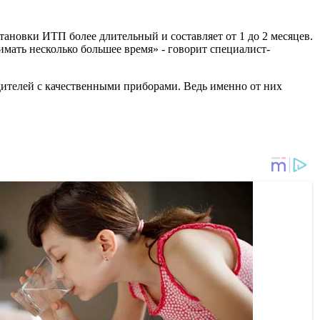
становки ИТП более длительный и составляет от 1 до 2 месяцев.
мать несколько большее время» - говорит специалист-
дителей с качественными приборами. Ведь именно от них