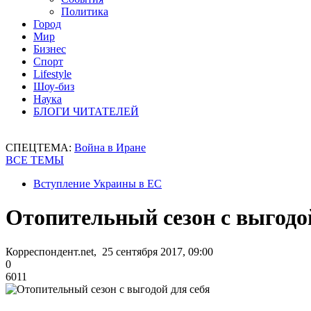
Политика
Город
Мир
Бизнес
Спорт
Lifestyle
Шоу-биз
Наука
БЛОГИ ЧИТАТЕЛЕЙ
СПЕЦТЕМА:
Война в Иране
ВСЕ ТЕМЫ
Вступление Украины в ЕС
Отопительный сезон с выгодой
Корреспондент.net, 25 сентября 2017, 09:00
0
6011