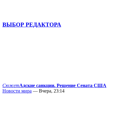
ВЫБОР РЕДАКТОРА
Сюжет
Адские санкции. Решение Сената США
Новости мира
— Вчера, 23:14