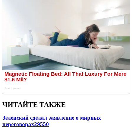
ЧИТАЙТЕ ТАКЖЕ
Зеленский сделал заявление о мирных
переговорах
29550