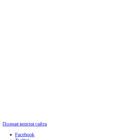
Полная версия сайта
Facebook