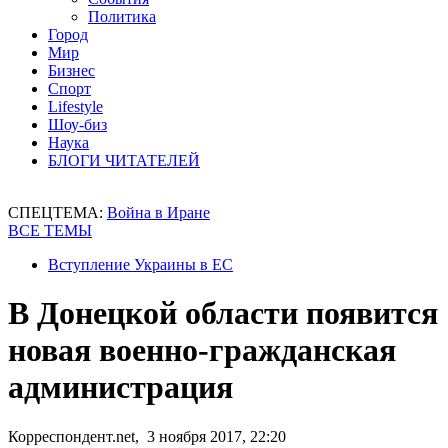
Политика
Город
Мир
Бизнес
Спорт
Lifestyle
Шоу-биз
Наука
БЛОГИ ЧИТАТЕЛЕЙ
СПЕЦТЕМА:
Война в Иране
ВСЕ ТЕМЫ
Вступление Украины в ЕС
В Донецкой области появится
новая военно-гражданская
администрация
Корреспондент.net, 3 ноября 2017, 22:20