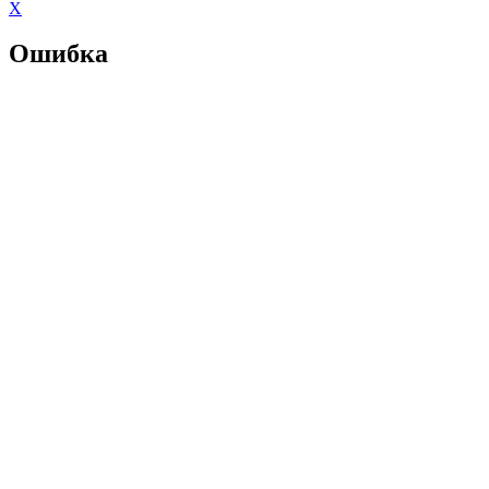
X
Ошибка