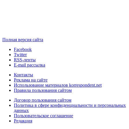
Полная версия сайта
Facebook
Twitter
RSS-ленты
E-mail рассылка
Контакты
Реклама на сайте
Использование материалов korrespondent.net
Правила пользования сайтом
Договор пользования сайтом
Политика в сфере конфиденциальности и персональных
данных
Пользовательское соглашение
Редакция