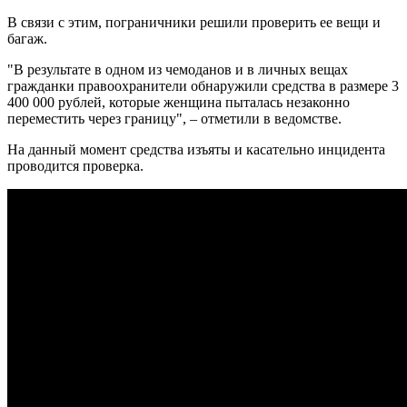
В связи с этим, пограничники решили проверить ее вещи и
багаж.
"В результате в одном из чемоданов и в личных вещах
гражданки правоохранители обнаружили средства в размере 3
400 000 рублей, которые женщина пыталась незаконно
переместить через границу", – отметили в ведомстве.
На данный момент средства изъяты и касательно инцидента
проводится проверка.