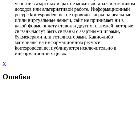
участие в азартных играх не может являться источником
доходов или альтернативой работе. Информационный
ресурс korrespondent.net не проводит игры на реальные
и/или виртуальные деньги, сайт не принимает ни в
какой форме оплату ставок и других платежей, которые
связаны/могут быть связаны с азартными играми,
букмекерами или тотализаторами. Какие-либо
материалы на информационном ресурсе
korrespondent.net публикуются исключительно в
информационных целях.
X
Ошибка