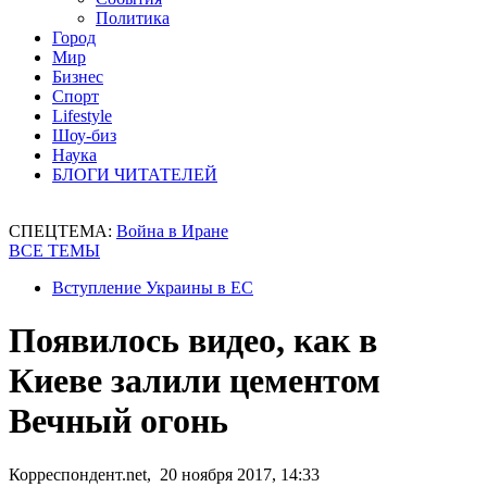
Политика
Город
Мир
Бизнес
Спорт
Lifestyle
Шоу-биз
Наука
БЛОГИ ЧИТАТЕЛЕЙ
СПЕЦТЕМА:
Война в Иране
ВСЕ ТЕМЫ
Вступление Украины в ЕС
Появилось видео, как в
Киеве залили цементом
Вечный огонь
Корреспондент.net, 20 ноября 2017, 14:33