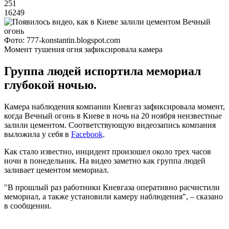
251
16249
Фото: 777-konstantin.blogspot.com
Момент тушения огня зафиксировала камера
Группа людей испортила мемориал
глубокой ночью.
Камера наблюдения компании Киевгаз зафиксировала момент,
когда Вечный огонь в Киеве в ночь на 20 ноября неизвестные
залили цементом. Соответствующую видеозапись компания
выложила у себя в
Facebook
.
Как стало известно, инцидент произошел около трех часов
ночи в понедельник. На видео заметно как группа людей
заливает цементом мемориал.
"В прошлый раз работники Киевгаза оперативно расчистили
мемориал, а также установили камеру наблюдения", – сказано
в сообщении.