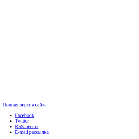
Полная версия сайта
Facebook
Twitter
RSS-ленты
E-mail рассылка