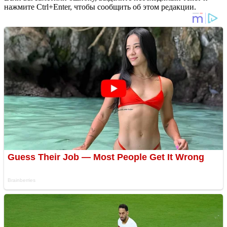
нажмите Ctrl+Enter, чтобы сообщить об этом редакции.