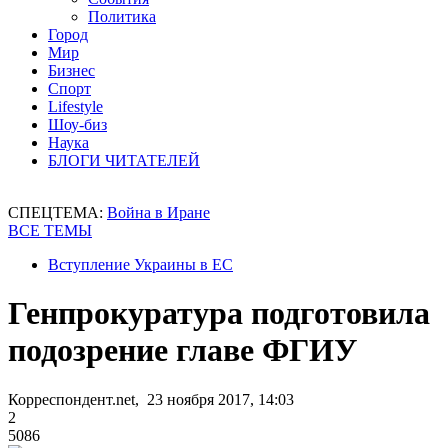
Политика
Город
Мир
Бизнес
Спорт
Lifestyle
Шоу-биз
Наука
БЛОГИ ЧИТАТЕЛЕЙ
СПЕЦТЕМА:
Война в Иране
ВСЕ ТЕМЫ
Вступление Украины в ЕС
Генпрокуратура подготовила
подозрение главе ФГИУ
Корреспондент.net, 23 ноября 2017, 14:03
2
5086