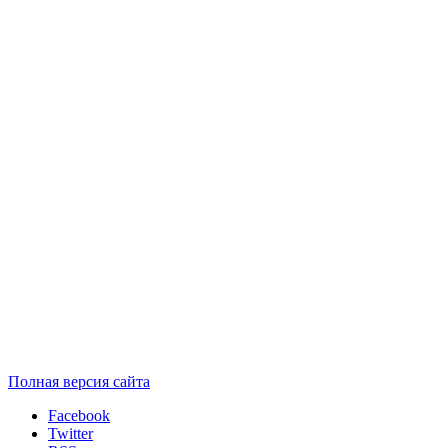
Полная версия сайта
Facebook
Twitter