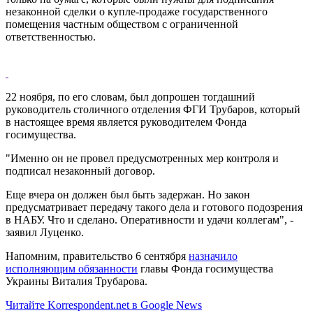
незаконной сделки о купле-продаже государственного
помещения частным обществом с ограниченной
ответственностью.
22 ноября, по его словам, был допрошен тогдашний
руководитель столичного отделения ФГИ Трубаров, который
в настоящее время является руководителем Фонда
госимущества.
"Именно он не провел предусмотренных мер контроля и
подписал незаконный договор.
Еще вчера он должен был быть задержан. Но закон
предусматривает передачу такого дела и готового подозрения
в НАБУ. Что и сделано. Оперативности и удачи коллегам", -
заявил Луценко.
Напомним, правительство 6 сентября
назначило
исполняющим обязанности
главы Фонда госимущества
Украины Виталия Трубарова.
Читайте Korrespondent.net в Google News