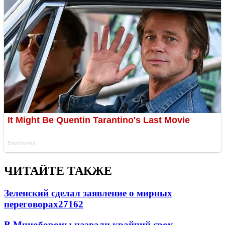
ЧИТАЙТЕ ТАКЖЕ
Зеленский сделал заявление о мирных
переговорах
27162
В Минобороны назвали крайний срок