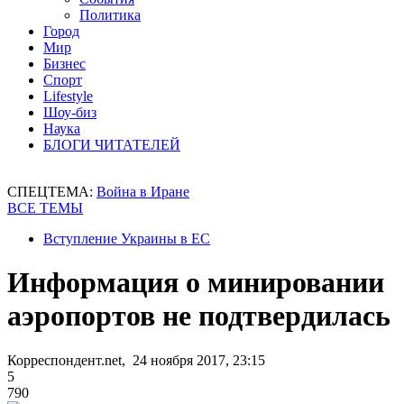
Политика
Город
Мир
Бизнес
Спорт
Lifestyle
Шоу-биз
Наука
БЛОГИ ЧИТАТЕЛЕЙ
СПЕЦТЕМА:
Война в Иране
ВСЕ ТЕМЫ
Вступление Украины в ЕС
Информация о минировании
аэропортов не подтвердилась
Корреспондент.net, 24 ноября 2017, 23:15
5
790