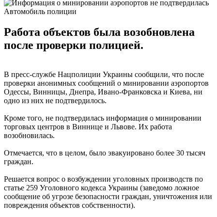
Автомобиль полиции
Работа объектов была возобновлена
после проверки полицией.
В пресс-службе Нацполиции Украины сообщили, что после
проверки анонимных сообщений о минировании аэропортов
Одессы, Винницы, Днепра, Ивано-Франковска и Киева, ни
одно из них не подтвердилось.
Кроме того, не подтвердилась информация о минировании
торговых центров в Виннице и Львове. Их работа
возобновилась.
Отмечается, что в целом, было эвакуировано более 30 тысяч
граждан.
Решается вопрос о возбуждении уголовных производств по
статье 259 Уголовного кодекса Украины (заведомо ложное
сообщение об угрозе безопасности граждан, уничтожения или
повреждения объектов собственности).