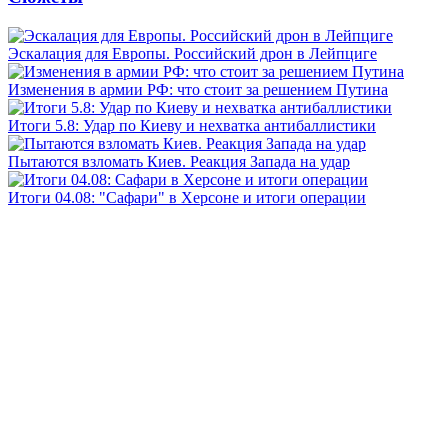
Эскалация для Европы. Российский дрон в Лейпциге
Изменения в армии РФ: что стоит за решением Путина
Итоги 5.8: Удар по Киеву и нехватка антибаллистики
Пытаются взломать Киев. Реакция Запада на удар
Итоги 04.08: "Сафари" в Херсоне и итоги операции