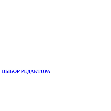
ВЫБОР РЕДАКТОРА