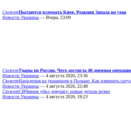
Сюжет
Пытаются взломать Киев. Реакция Запада на удар
Новости Украины
— Вчера, 23:09
Сюжет
Удары по России. Чего достигла 40-дневная операци
Новости Украины
— 4 августа 2026, 23:36
Сюжет
Нападения на украинцев в Польше. Как изменить сит
Новости Украины
— 4 августа 2026, 22:48
Сюжет
СВЧшник убил девушку: новые детали резни
Новости Украины
— 4 августа 2026, 18:23