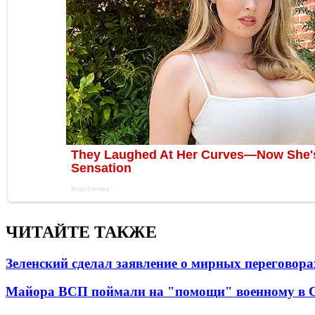
ЧИТАЙТЕ ТАКЖЕ
Зеленский сделал заявление о мирных переговора
Майора ВСП поймали на "помощи" военному в