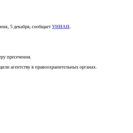
ник, 5 декабря, сообщает
УНИАН
.
ру пресечения.
бщили агентству в правоохранительных органах.