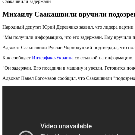
Саакашвили задержали
Михаилу Саакашвили вручили подозре
Народный депутат Юрий Деревянко заявил, что лидера партии 
"Мы получили информацию, что его задержали. Ему вручили по
Адвокат Саакшавили Руслан Чорнолуцкий подтвердил, что пол
Как сообщает
Интерфакс-Украина
со ссылкой на информацию, 
"Он задержан. Его посадили в машину и увезли. Готовится под
Адвокат Павел Богомазов сообщил, что Саакашвили "подозрев