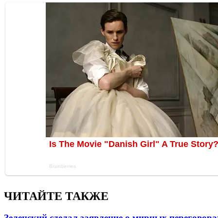
ЧИТАЙТЕ ТАКЖЕ
Зеленский сделал заявление о мирных переговора