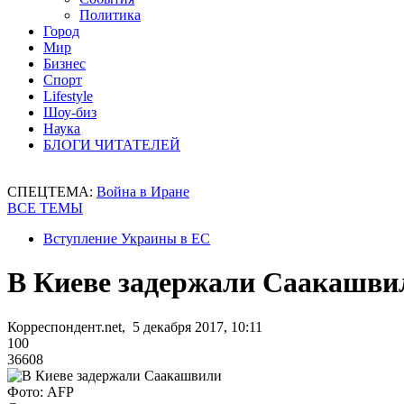
Политика
Город
Мир
Бизнес
Спорт
Lifestyle
Шоу-биз
Наука
БЛОГИ ЧИТАТЕЛЕЙ
СПЕЦТЕМА:
Война в Иране
ВСЕ ТЕМЫ
Вступление Украины в ЕС
В Киеве задержали Саакашви
Корреспондент.net, 5 декабря 2017, 10:11
100
36608
Фото: AFP