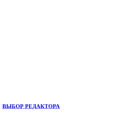
ВЫБОР РЕДАКТОРА