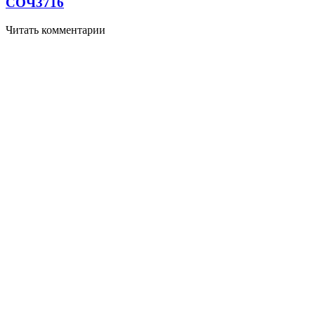
СОЧ
3716
Читать комментарии