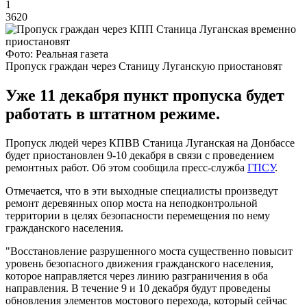
1
3620
Фото: Реальная газета
Пропуск граждан через Станицу Луганскую приостановят
Уже 11 декабря пункт пропуска будет
работать в штатном режиме.
Пропуск людей через КПВВ Станица Луганская на Донбассе
будет приостановлен 9-10 декабря в связи с проведением
ремонтных работ. Об этом сообщила пресс-служба
ГПСУ
.
Отмечается, что в эти выходные специалисты произведут
ремонт деревянных опор моста на неподконтрольной
территории в целях безопасности перемещения по нему
гражданского населения.
"Восстановление разрушенного моста существенно повысит
уровень безопасного движения гражданского населения,
которое направляется через линию разграничения в оба
направления. В течение 9 и 10 декабря будут проведены
обновления элементов мостового перехода, который сейчас