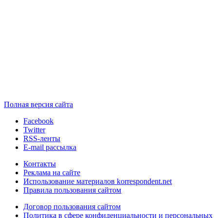
Полная версия сайта
Facebook
Twitter
RSS-ленты
E-mail рассылка
Контакты
Реклама на сайте
Использование материалов korrespondent.net
Правила пользования сайтом
Договор пользования сайтом
Политика в сфере конфиденциальности и персональных