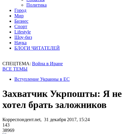
Политика
Город
Мир
Бизнес
Спорт
Lifestyle
Шоу-биз
Наука
БЛОГИ ЧИТАТЕЛЕЙ
СПЕЦТЕМА:
Война в Иране
ВСЕ ТЕМЫ
Вступление Украины в ЕС
Захватчик Укрпошты: Я не
хотел брать заложников
Корреспондент.net, 31 декабря 2017, 15:24
143
38969