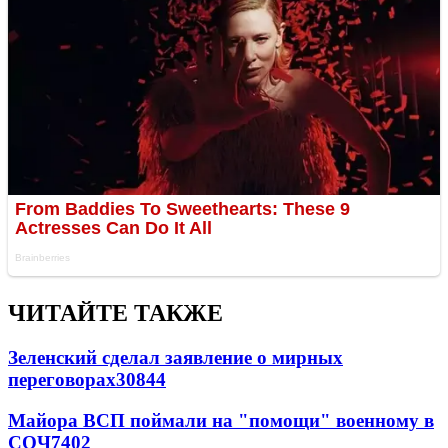
ЧИТАЙТЕ ТАКЖЕ
Зеленский сделал заявление о мирных
переговорах
30844
Майора ВСП поймали на "помощи" военному в
СОЧ
7402