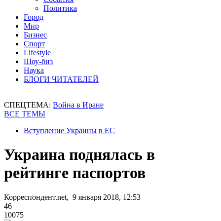
Политика
Город
Мир
Бизнес
Спорт
Lifestyle
Шоу-биз
Наука
БЛОГИ ЧИТАТЕЛЕЙ
СПЕЦТЕМА:
Война в Иране
ВСЕ ТЕМЫ
Вступление Украины в ЕС
Украина поднялась в
рейтинге паспортов
Корреспондент.net, 9 января 2018, 12:53
46
10075