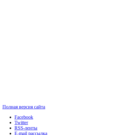
Полная версия сайта
Facebook
Twitter
RSS-ленты
E-mail рассылка