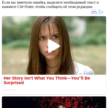
Если вы заметили ошибку, выделите необходимый текст и
нажмите Ctrl+Enter, чтобы сообщить об этом редакции.