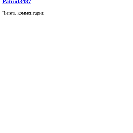
Patriot
3487
Читать комментарии