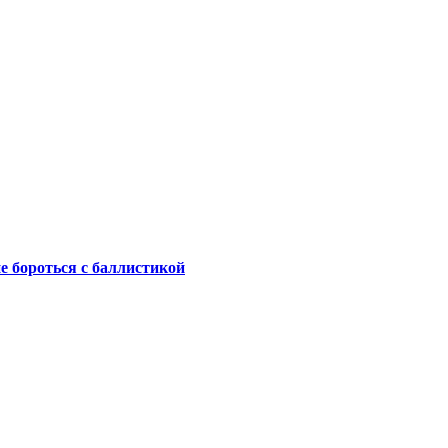
не бороться с баллистикой