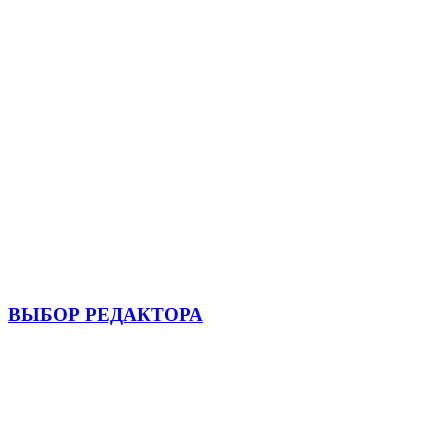
ВЫБОР РЕДАКТОРА