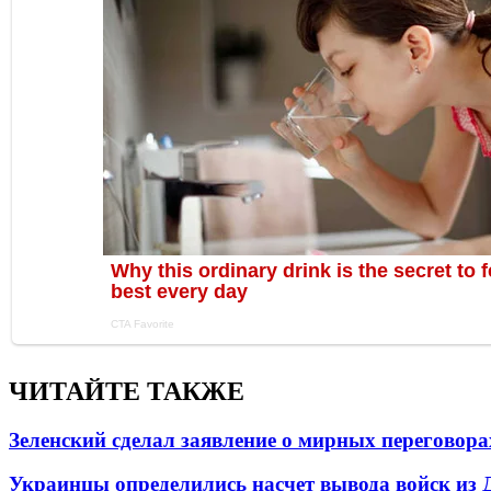
ЧИТАЙТЕ ТАКЖЕ
Зеленский сделал заявление о мирных переговора
Украинцы определились насчет вывода войск из 