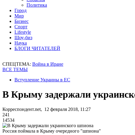
Политика
Город
Мир
Бизнес
Спорт
Lifestyle
Шоу-биз
Наука
БЛОГИ ЧИТАТЕЛЕЙ
СПЕЦТЕМА:
Война в Иране
ВСЕ ТЕМЫ
Вступление Украины в ЕС
В Крыму задержали украинск
Корреспондент.net, 12 февраля 2018, 11:27
241
14534
Россия поймала в Крыму очередного "шпиона"