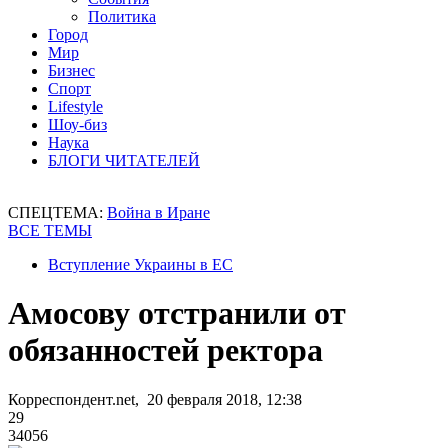
Политика
Город
Мир
Бизнес
Спорт
Lifestyle
Шоу-биз
Наука
БЛОГИ ЧИТАТЕЛЕЙ
СПЕЦТЕМА:
Война в Иране
ВСЕ ТЕМЫ
Вступление Украины в ЕС
Амосову отстранили от
обязанностей ректора
Корреспондент.net, 20 февраля 2018, 12:38
29
34056