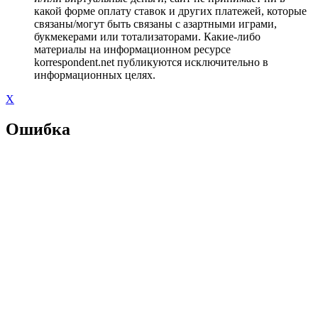
какой форме оплату ставок и других платежей, которые
связаны/могут быть связаны с азартными играми,
букмекерами или тотализаторами. Какие-либо
материалы на информационном ресурсе
korrespondent.net публикуются исключительно в
информационных целях.
X
Ошибка