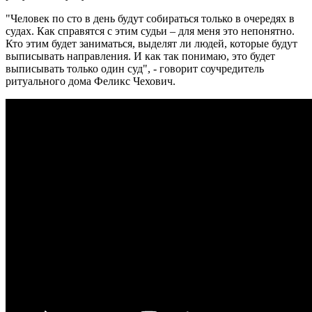
"Человек по сто в день будут собираться только в очередях в
судах. Как справятся с этим судьи – для меня это непонятно.
Кто этим будет заниматься, выделят ли людей, которые будут
выписывать направления. И как так понимаю, это будет
выписывать только один суд", - говорит соучредитель
ритуального дома Феликс Чехович.