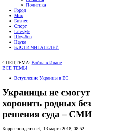
Политика
Город
Мир
Бизнес
Спорт
Lifestyle
Шоу-биз
Наука
БЛОГИ ЧИТАТЕЛЕЙ
СПЕЦТЕМА:
Война в Иране
ВСЕ ТЕМЫ
Вступление Украины в ЕС
Украинцы не смогут
хоронить родных без
решения суда – СМИ
Корреспондент.net, 13 марта 2018, 08:52