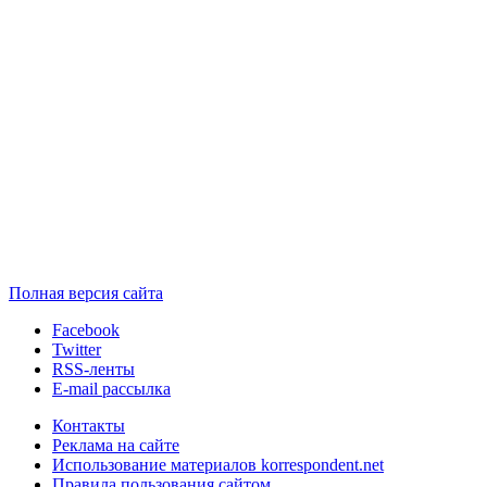
Полная версия сайта
Facebook
Twitter
RSS-ленты
E-mail рассылка
Контакты
Реклама на сайте
Использование материалов korrespondent.net
Правила пользования сайтом