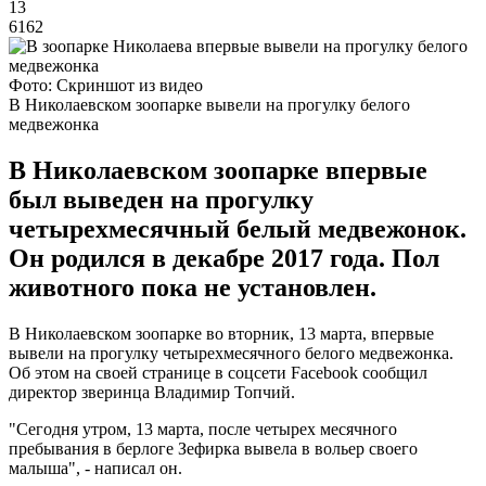
13
6162
Фото: Скриншот из видео
В Николаевском зоопарке вывели на прогулку белого
медвежонка
В Николаевском зоопарке впервые
был выведен на прогулку
четырехмесячный белый медвежонок.
Он родился в декабре 2017 года. Пол
животного пока не установлен.
В Николаевском зоопарке во вторник, 13 марта, впервые
вывели на прогулку четырехмесячного белого медвежонка.
Об этом на своей странице в соцсети Facebook сообщил
директор зверинца Владимир Топчий.
"Сегодня утром, 13 марта, после четырех месячного
пребывания в берлоге Зефирка вывела в вольер своего
малыша", - написал он.