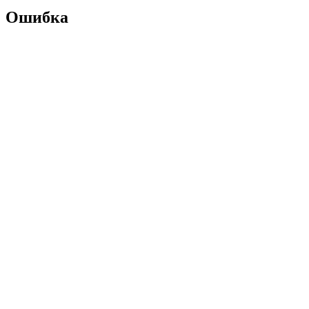
Ошибка