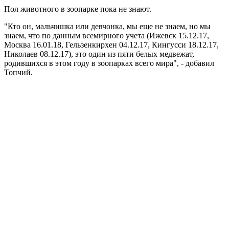
Пол животного в зоопарке пока не знают.
"Кто он, мальчишка или девчонка, мы еще не знаем, но мы
знаем, что по данным всемирного учета (Ижевск 15.12.17,
Москва 16.01.18, Гельзенкирхен 04.12.17, Кингусси 18.12.17,
Николаев 08.12.17), это один из пяти белых медвежат,
родившихся в этом году в зоопарках всего мира", - добавил
Топчий.