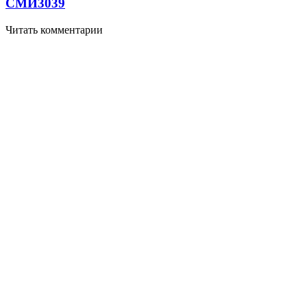
СМИ
3039
Читать комментарии